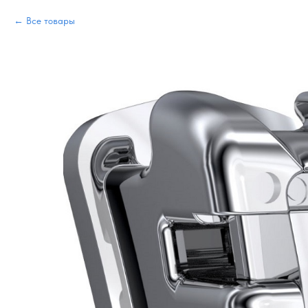
Все товары