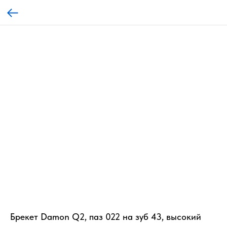
Брекет Damon Q2, паз 022 на зуб 43, высокий