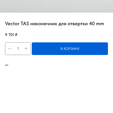
Vector TAS наконечник для отвертки 40 mm
9 701
₽
В КОРЗИНУ
шт